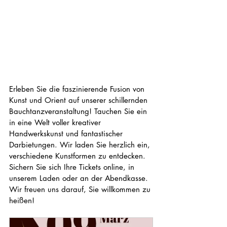
Erleben Sie die faszinierende Fusion von 
Kunst und Orient auf unserer schillernden 
Bauchtanzveranstaltung! Tauchen Sie ein 
in eine Welt voller kreativer 
Handwerkskunst und fantastischer 
Darbietungen. Wir laden Sie herzlich ein, 
verschiedene Kunstformen zu entdecken. 
Sichern Sie sich Ihre Tickets online, in 
unserem Laden oder an der Abendkasse. 
Wir freuen uns darauf, Sie willkommen zu 
heißen!