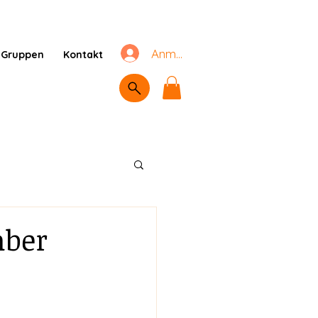
Anmelden
Gruppen
Kontakt
mber