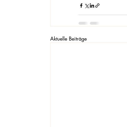
Aktuelle Beiträge