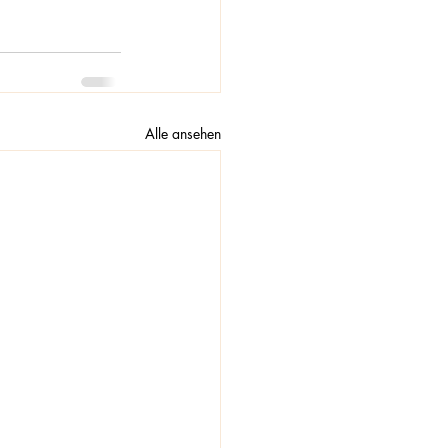
Alle ansehen