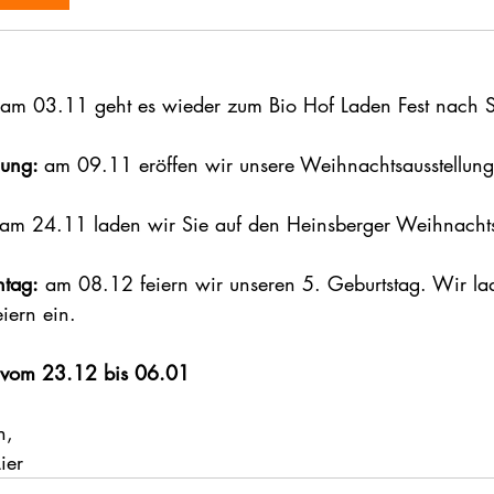
am 03.11 geht es wieder zum Bio Hof Laden Fest nach Se
ung: 
am 09.11 eröffen wir unsere Weihnachtsausstellung
am 24.11 laden wir Sie auf den Heinsberger Weihnachts
ntag:
 am 08.12 feiern wir unseren 5. Geburtstag. Wir la
iern ein.
 vom 23.12 bis 06.01 
n,
ier