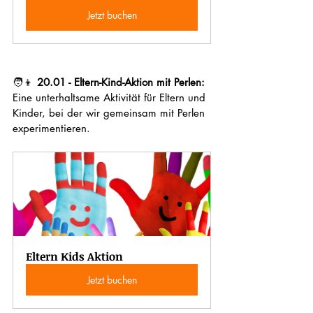
Jetzt buchen
🧑‍👦 
20.01 - Eltern-Kind-Aktion mit Perlen:
Eine unterhaltsame Aktivität für Eltern und 
Kinder, bei der wir gemeinsam mit Perlen 
experimentieren.
Eltern Kids Aktion
Jetzt buchen