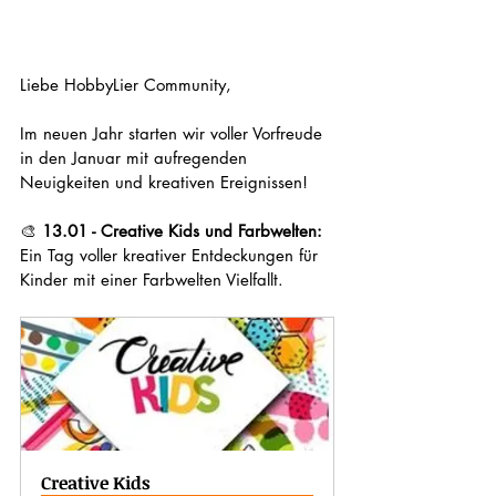
Liebe HobbyLier Community,
Im neuen Jahr starten wir voller Vorfreude 
in den Januar mit aufregenden 
Neuigkeiten und kreativen Ereignissen!
🎨 
13.01 - Creative Kids und Farbwelten:
Ein Tag voller kreativer Entdeckungen für 
Kinder mit einer Farbwelten Vielfallt.
Creative Kids