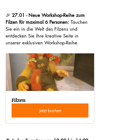
🎉 
27.01 - Neue Workshop-Reihe zum 
Filzen für maximal 6 Personen:
 Tauchen 
Sie ein in die Welt des Filzens und 
entdecken Sie Ihre kreative Seite in 
unserer exklusiven Workshop-Reihe.
Filzen
Jetzt buchen