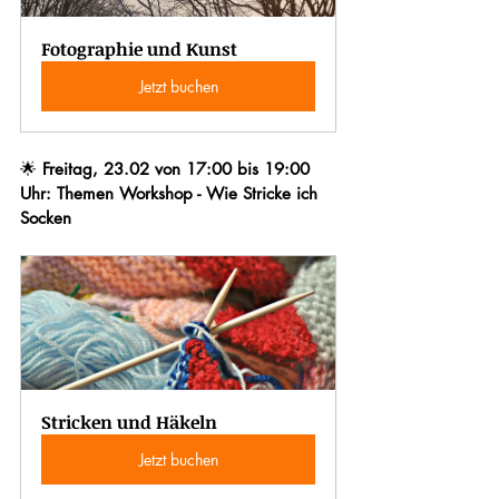
Fotographie und Kunst
Jetzt buchen
🌟 
Freitag, 23.02 von 17:00 bis 19:00 
Uhr: Themen Workshop - Wie Stricke ich 
Socken
Stricken und Häkeln
Jetzt buchen