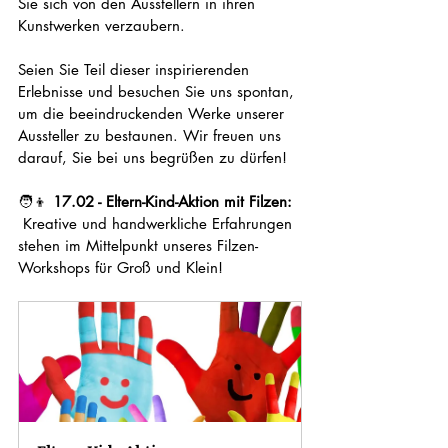
Sie sich von den Ausstellern in ihren 
Kunstwerken verzaubern.
Seien Sie Teil dieser inspirierenden 
Erlebnisse und besuchen Sie uns spontan, 
um die beeindruckenden Werke unserer 
Aussteller zu bestaunen. Wir freuen uns 
darauf, Sie bei uns begrüßen zu dürfen!
🧑‍👦 
17.02 - Eltern-Kind-Aktion mit Filzen:
 Kreative und handwerkliche Erfahrungen 
stehen im Mittelpunkt unseres Filzen-
Workshops für Groß und Klein!