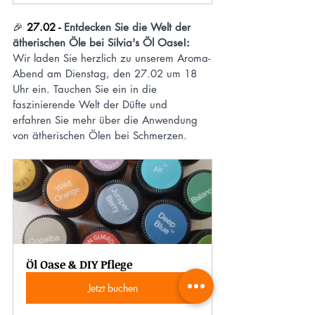
🎉 
27.02 - 
Entdecken Sie die Welt der 
ätherischen Öle bei Silvia's Öl Oase!
:
Wir laden Sie herzlich zu unserem Aroma-
Abend am Dienstag, den 27.02 um 18 
Uhr ein. Tauchen Sie ein in die 
faszinierende Welt der Düfte und 
erfahren Sie mehr über die Anwendung 
von ätherischen Ölen bei Schmerzen.
Öl Oase & DIY Pflege
Jetzt buchen