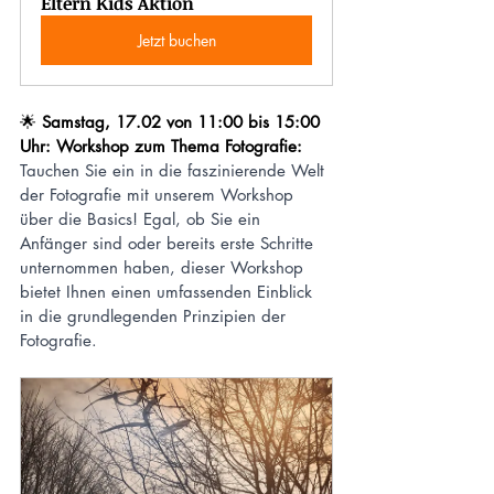
Eltern Kids Aktion
Jetzt buchen
🌟 
Samstag, 17.02 von 11:00 bis 15:00 
Uhr: Workshop zum Thema Fotografie:  
Tauchen Sie ein in die faszinierende Welt 
der Fotografie mit unserem Workshop 
über die Basics! Egal, ob Sie ein 
Anfänger sind oder bereits erste Schritte 
unternommen haben, dieser Workshop 
bietet Ihnen einen umfassenden Einblick 
in die grundlegenden Prinzipien der 
Fotografie.