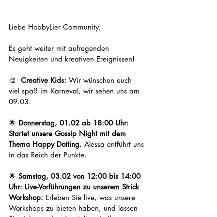
Liebe HobbyLier Community,
Es geht weiter mit aufregenden 
Neuigkeiten und kreativen Ereignissen!
🎨 
 Creative Kids:
 Wir wünschen euch 
viel spaß im Karneval, wir sehen uns am 
09.03.
🌟 
Donnerstag, 01.02 ab 18:00 Uhr: 
Startet unsere Gossip Night mit dem 
Thema Happy Dotting. 
Alessa entführt uns 
in das Reich der Punkte.
🌟 
Samstag, 03.02 von 12:00 bis 14:00 
Uhr: Live-Vorführungen zu unserem Strick 
Workshop:
 Erleben Sie live, was unsere 
Workshops zu bieten haben, und lassen 