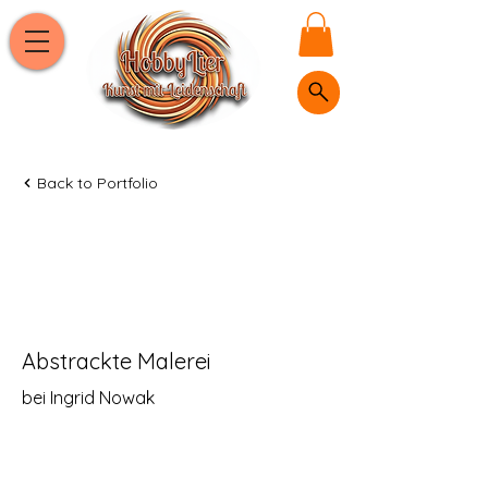
Back to Portfolio
Bilder & Fotos
Abstrackte Malerei
bei Ingrid Nowak