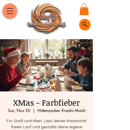
XMas - Farbfieber
Sun, Nov 30
  |  
Hüttenzauber Kreativ Markt
Für Groß und Klein: Lass deiner Kreativität
freien Lauf und gestalte deine eigene