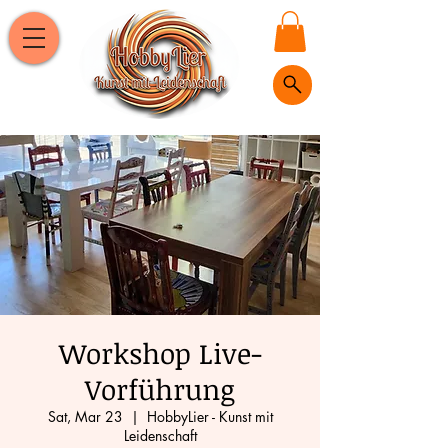
Workshop Live-
Vorführung
Sat, Mar 23
  |  
HobbyLier - Kunst mit
Leidenschaft