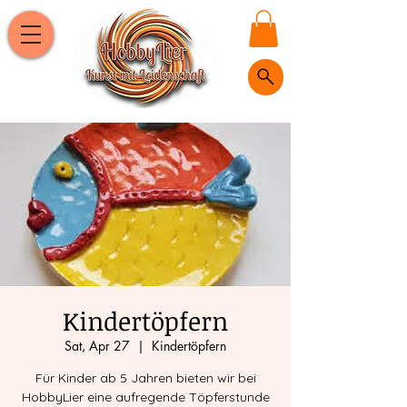
Kindertöpfern
Sat, Apr 27
  |  
Kindertöpfern
Für Kinder ab 5 Jahren bieten wir bei
HobbyLier eine aufregende Töpferstunde