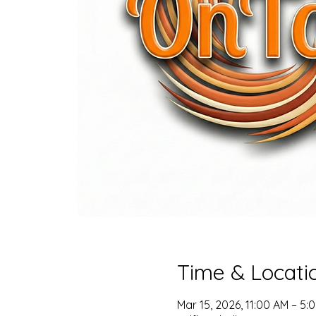
Time & Locati
Mar 15, 2026, 11:00 AM – 5: