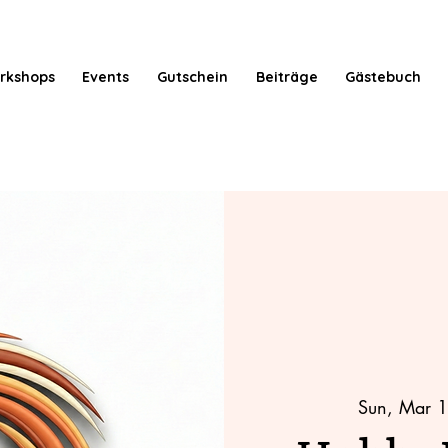
rkshops
Events
Gutschein
Beiträge
Gästebuch
Sun, Mar 