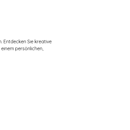
. Entdecken Sie kreative 
 einem persönlichen, 