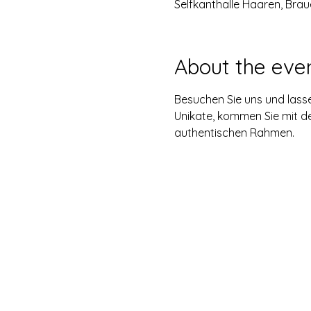
Selfkanthalle Haaren, Brau
About the eve
Besuchen Sie uns und lasse
Unikate, kommen Sie mit de
authentischen Rahmen.