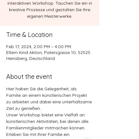
interaktiven Workshop. Tauchen Sie ein in
kreative Prozesse und gestalten Sie Ihre
eigenen Meisterwerke.
Time & Location
Feb 17, 2024, 2:00 PM – 4:00 PM
Eltern Kind Aktion, Patersgasse 10, 52525
Heinsberg, Deutschland
About the event
Hier haben Sie die Gelegenheit, als 
Familie an einem künstlerischen Projekt 
zu arbeiten und dabei eine unterhaltsame 
Zeit zu genießen.
Unser Workshop bietet eine Vielfalt an 
künstlerischen Aktivitäten, bei denen alle 
Familienmitglieder mitmachen können.
Erleben Sie mit Ihrer Familie ein 