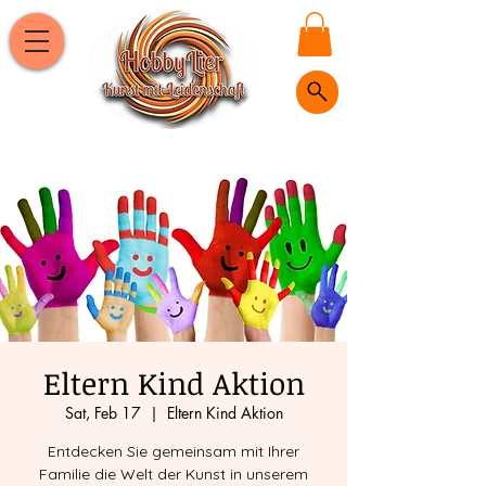
Eltern Kind Aktion
Sat, Feb 17
  |  
Eltern Kind Aktion
Entdecken Sie gemeinsam mit Ihrer
Familie die Welt der Kunst in unserem