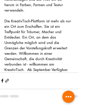
herum in Farben, Formen und Textur 
verwandeln.
Die KreativTisch-Plattform ist mehr als nur 
ein Ort zum Erschaffen. Sie ist ein 
Treffpunkt für Träumer, Macher und 
Entdecker. Ein Ort, an dem das 
Unmögliche möglich wird und die 
Grenzen der Vorstellungskraft erweitert 
werden. Willkommen in einer 
Gemeinschaft, die durch Kreativität 
verbunden ist - willkommen am 
KreativTisch.  Ab September Verfügbar.
Aktuelle Beiträge
Alle ansehen