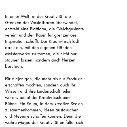
In einer Welt, in der Kreativität die 
Grenzen des Vorstellbaren überwindet, 
entsteht eine Plattform, die Gleichgesinnte 
vereint und den Raum für grenzenlose 
Inspiration schafft. Der KreativTisch lädt 
dazu ein, mit den eigenen Händen 
Meisterwerke zu formen, die nicht nur 
staunen lassen, sondern auch Herzen 
berühren.
Für diejenigen, die mehr als nur Produkte 
erschaffen möchten, sondern auch ihr 
Wissen und ihre Leidenschaft teilen 
wollen, bietet der KreativTisch eine 
Bühne. Ein Raum, in dem kreative Seelen 
zusammenkommen, Ideen austauschen 
und Neues erschaffen können. Denn die 
wahre Magie der Kreativität entfaltet sich 