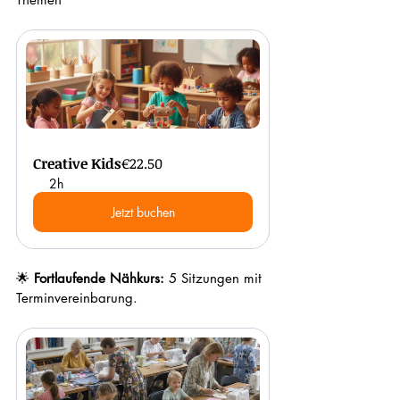
Creative Kids
€22.50
2h
Jetzt buchen
🌟 
Fortlaufende Nähkurs: 
5 Sitzungen mit 
Terminvereinbarung.