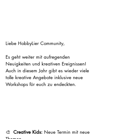
Liebe HobbyLier Community,
Es geht weiter mit aufregenden 
Neuigkeiten und kreativen Ereignissen!
Auch in diesem Jahr gibt es wieder viele 
tolle kreative Angebote inklusive neue 
Workshops für euch zu endeckten.
🎨 
 Creative Kids:
 Neue Termin mit neue 
Themen