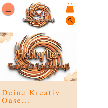
Deine Kreativ
Oase...